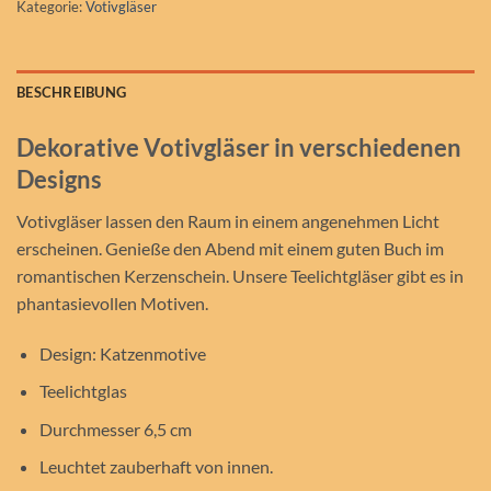
Kategorie:
Votivgläser
BESCHREIBUNG
Dekorative Votivgläser in verschiedenen
Designs
Votivgläser lassen den Raum in einem angenehmen Licht
erscheinen. Genieße den Abend mit einem guten Buch im
romantischen Kerzenschein. Unsere Teelichtgläser gibt es in
phantasievollen Motiven.
Design: Katzenmotive
Teelichtglas
Durchmesser 6,5 cm
Leuchtet zauberhaft von innen.