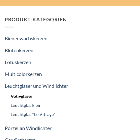
PRODUKT-KATEGORIEN
Bienenwachskerzen
Blütenkerzen
Lotuskerzen
Multicolorkerzen
Leuchtgläser und Windlichter
Votivgläser
Leuchtglas klein
Leuchtglas "Le Vitrage"
Porzellan Windlichter
Gewürzkerzen