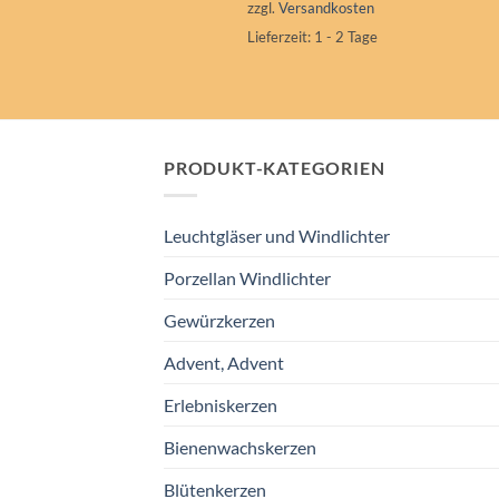
zzgl.
Versandkosten
Lieferzeit:
1 - 2 Tage
PRODUKT-KATEGORIEN
Leuchtgläser und Windlichter
Porzellan Windlichter
Gewürzkerzen
Advent, Advent
Erlebniskerzen
Bienenwachskerzen
Blütenkerzen