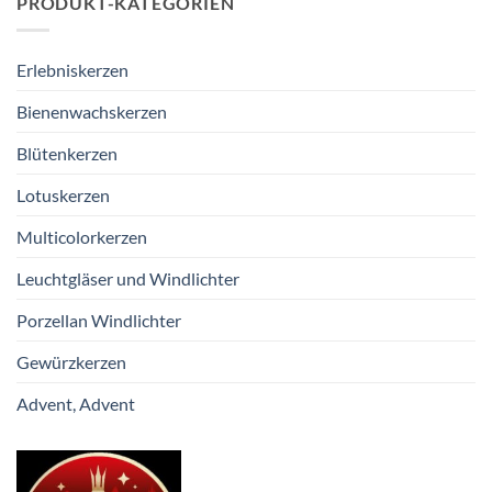
PRODUKT-KATEGORIEN
Erlebniskerzen
Bienenwachskerzen
Blütenkerzen
Lotuskerzen
Multicolorkerzen
Leuchtgläser und Windlichter
Porzellan Windlichter
Gewürzkerzen
Advent, Advent