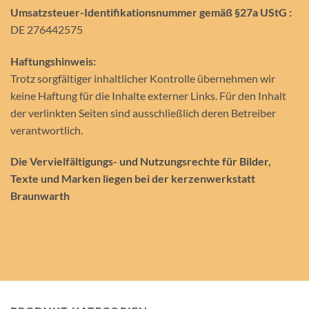
Umsatzsteuer-Identifikationsnummer gemäß §27a UStG :
DE 276442575
Haftungshinweis:
Trotz sorgfältiger inhaltlicher Kontrolle übernehmen wir
keine Haftung für die Inhalte externer Links. Für den Inhalt
der verlinkten Seiten sind ausschließlich deren Betreiber
verantwortlich.
Die Vervielfältigungs- und Nutzungsrechte für Bilder,
Texte und Marken liegen bei der kerzenwerkstatt
Braunwarth