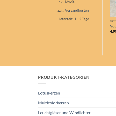
inkl. MwSt.
zzgl.
Versandkosten
Lieferzeit:
1 - 2 Tage
VOT
Vot
4,9
PRODUKT-KATEGORIEN
Lotuskerzen
Multicolorkerzen
Leuchtgläser und Windlichter