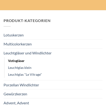
PRODUKT-KATEGORIEN
Lotuskerzen
Multicolorkerzen
Leuchtgläser und Windlichter
Votivgläser
Leuchtglas klein
Leuchtglas "Le Vitrage"
Porzellan Windlichter
Gewürzkerzen
Advent, Advent