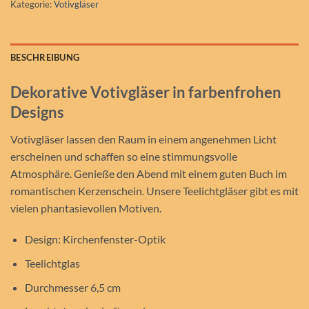
Kategorie:
Votivgläser
BESCHREIBUNG
Dekorative Votivgläser in farbenfrohen
Designs
Votivgläser lassen den Raum in einem angenehmen Licht
erscheinen und schaffen so eine stimmungsvolle
Atmosphäre. Genieße den Abend mit einem guten Buch im
romantischen Kerzenschein. Unsere Teelichtgläser gibt es mit
vielen phantasievollen Motiven.
Design: Kirchenfenster-Optik
Teelichtglas
Durchmesser 6,5 cm