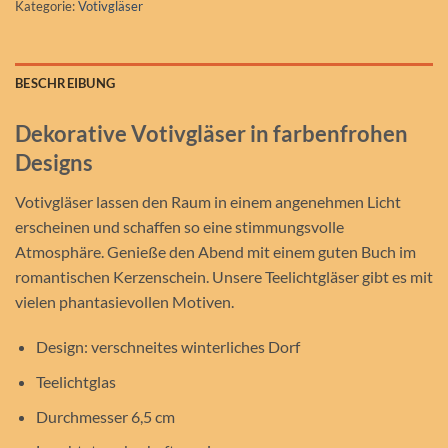
Kategorie:
Votivgläser
BESCHREIBUNG
Dekorative Votivgläser in farbenfrohen
Designs
Votivgläser lassen den Raum in einem angenehmen Licht
erscheinen und schaffen so eine stimmungsvolle
Atmosphäre. Genieße den Abend mit einem guten Buch im
romantischen Kerzenschein. Unsere Teelichtgläser gibt es mit
vielen phantasievollen Motiven.
Design: verschneites winterliches Dorf
Teelichtglas
Durchmesser 6,5 cm