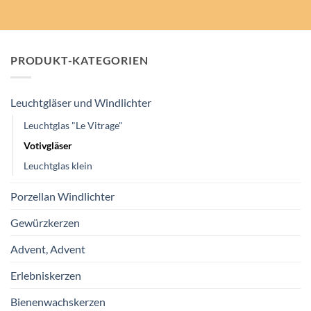
PRODUKT-KATEGORIEN
Leuchtgläser und Windlichter
Leuchtglas "Le Vitrage"
Votivgläser
Leuchtglas klein
Porzellan Windlichter
Gewürzkerzen
Advent, Advent
Erlebniskerzen
Bienenwachskerzen