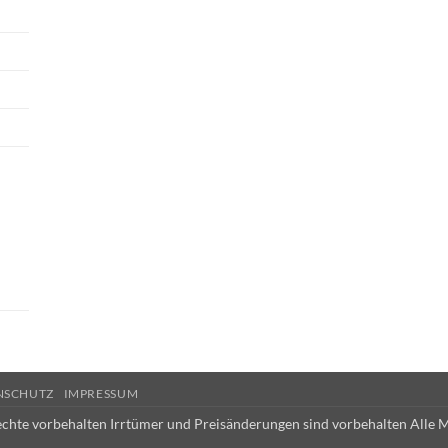
NSCHUTZ
IMPRESSUM
echte vorbehalten Irrtümer und Preisänderungen sind vorbehalten Alle 