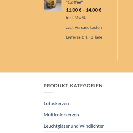
"Coffee"
11,00
€
–
14,00
€
inkl. MwSt.
zzgl.
Versandkosten
Lieferzeit:
1 - 2 Tage
PRODUKT-KATEGORIEN
Lotuskerzen
Multicolorkerzen
Leuchtgläser und Windlichter