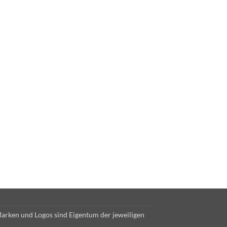
Marken und Logos sind Eigentum der jeweiligen