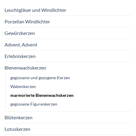
Leuchtgläser und Windlichter
Porzellan Windlichter
Gewürzkerzen
Advent, Advent
Erlebniskerzen
Bienenwachskerzen
gegossene und gezogene Kerzen
Wabenkerzen
marmorierte Bienenwachskerzen
gegossene Figurenkerzen
Blütenkerzen
Lotuskerzen