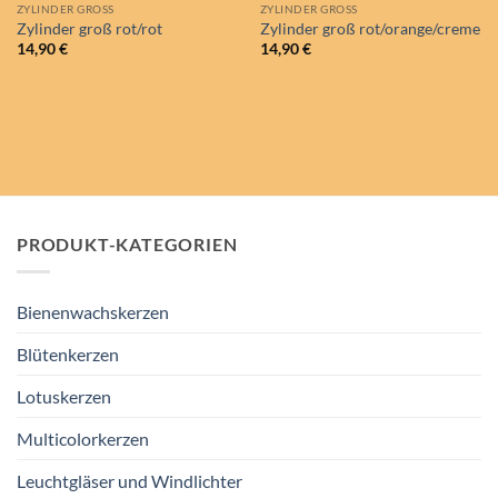
ZYLINDER GROSS
ZYLINDER GROSS
Zylinder groß rot/rot
Zylinder groß rot/orange/creme
14,90
€
14,90
€
PRODUKT-KATEGORIEN
Bienenwachskerzen
Blütenkerzen
Lotuskerzen
Multicolorkerzen
Leuchtgläser und Windlichter