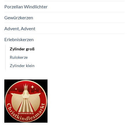
Porzellan Windlichter
Gewürzkerzen
Advent, Advent
Erlebniskerzen
Zylinder groß
Rulokerze
Zylinder klein