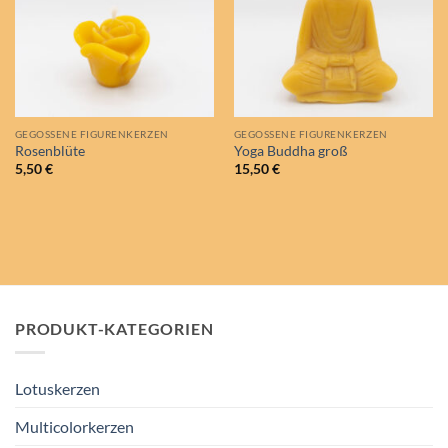
GEGOSSENE FIGURENKERZEN
GEGOSSENE FIGURENKERZEN
Rosenblüte
Yoga Buddha groß
5,50
€
15,50
€
PRODUKT-KATEGORIEN
Lotuskerzen
Multicolorkerzen