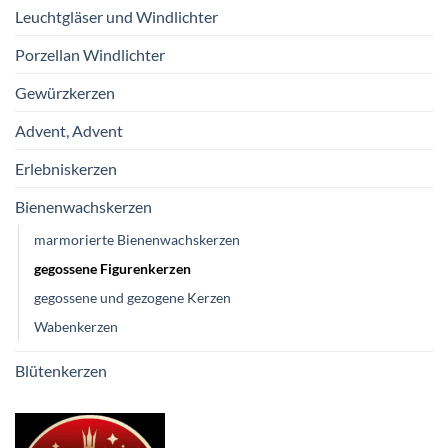
Leuchtgläser und Windlichter
Porzellan Windlichter
Gewürzkerzen
Advent, Advent
Erlebniskerzen
Bienenwachskerzen
marmorierte Bienenwachskerzen
gegossene Figurenkerzen
gegossene und gezogene Kerzen
Wabenkerzen
Blütenkerzen