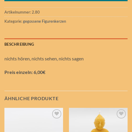
Artikelnummer:
2.80
Kategorie:
gegossene Figurenkerzen
BESCHREIBUNG
nichts hören, nichts sehen, nichts sagen
Preis einzeln: 6,00€
ÄHNLICHE PRODUKTE
Auf die
Auf die
Wunschliste
Wunschliste