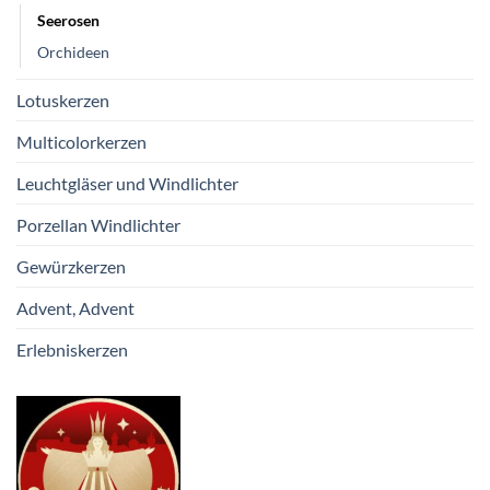
Seerosen
Orchideen
Lotuskerzen
Multicolorkerzen
Leuchtgläser und Windlichter
Porzellan Windlichter
Gewürzkerzen
Advent, Advent
Erlebniskerzen