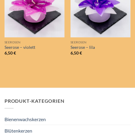
SEEROSEN
SEEROSEN
Seerose – violett
Seerose – lila
6,50
€
6,50
€
PRODUKT-KATEGORIEN
Bienenwachskerzen
Blütenkerzen