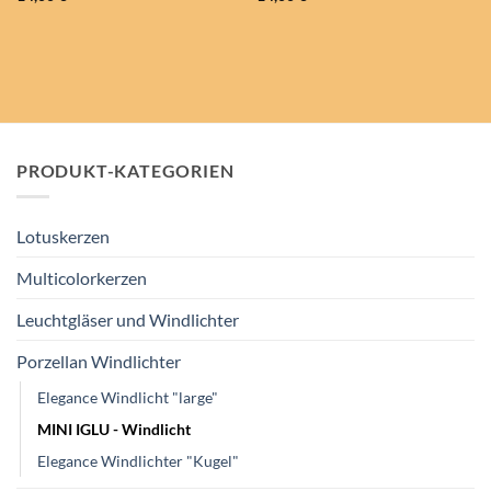
PRODUKT-KATEGORIEN
Lotuskerzen
Multicolorkerzen
Leuchtgläser und Windlichter
Porzellan Windlichter
Elegance Windlicht "large"
MINI IGLU - Windlicht
Elegance Windlichter "Kugel"