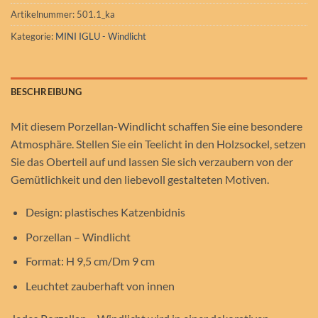
Artikelnummer:
501.1_ka
Kategorie:
MINI IGLU - Windlicht
BESCHREIBUNG
Mit diesem Porzellan-Windlicht schaffen Sie eine besondere
Atmosphäre. Stellen Sie ein Teelicht in den Holzsockel, setzen
Sie das Oberteil auf und lassen Sie sich verzaubern von der
Gemütlichkeit und den liebevoll gestalteten Motiven.
Design: plastisches Katzenbidnis
Porzellan – Windlicht
Format: H 9,5 cm/Dm 9 cm
Leuchtet zauberhaft von innen