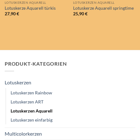
LOTUSKERZEN AQUARELL
LOTUSKERZEN AQUARELL
Lotuskerze Aquarell türkis
Lotuskerze Aquarell springtime
27,90
€
25,90
€
PRODUKT-KATEGORIEN
Lotuskerzen
Lotuskerzen Rainbow
Lotuskerzen ART
Lotuskerzen Aquarell
Lotuskerzen einfarbig
Multicolorkerzen