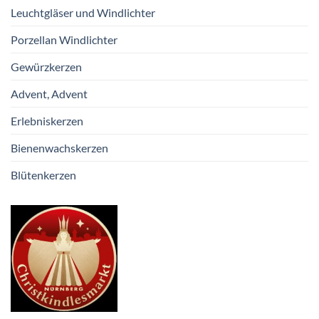
Leuchtgläser und Windlichter
Porzellan Windlichter
Gewürzkerzen
Advent, Advent
Erlebniskerzen
Bienenwachskerzen
Blütenkerzen