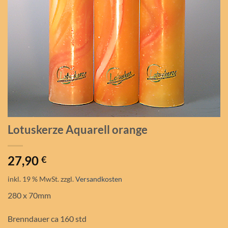
Lotuskerze Aquarell orange
27,90
€
inkl. 19 % MwSt.
zzgl.
Versandkosten
280 x 70mm
Brenndauer ca 160 std