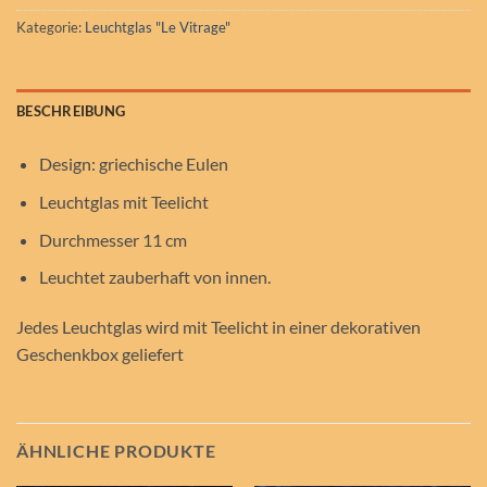
Kategorie:
Leuchtglas "Le Vitrage"
BESCHREIBUNG
Design: griechische Eulen
Leuchtglas mit Teelicht
Durchmesser 11 cm
Leuchtet zauberhaft von innen.
Jedes Leuchtglas wird mit Teelicht in einer dekorativen
Geschenkbox geliefert
ÄHNLICHE PRODUKTE