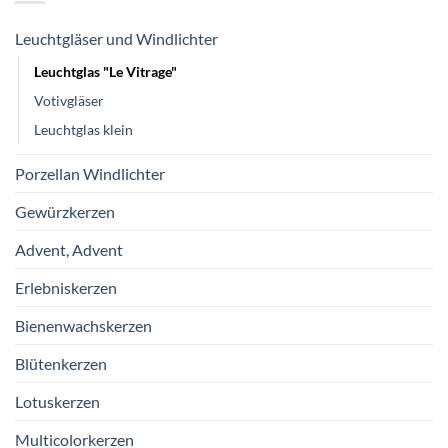
Leuchtgläser und Windlichter
Leuchtglas "Le Vitrage"
Votivgläser
Leuchtglas klein
Porzellan Windlichter
Gewürzkerzen
Advent, Advent
Erlebniskerzen
Bienenwachskerzen
Blütenkerzen
Lotuskerzen
Multicolorkerzen