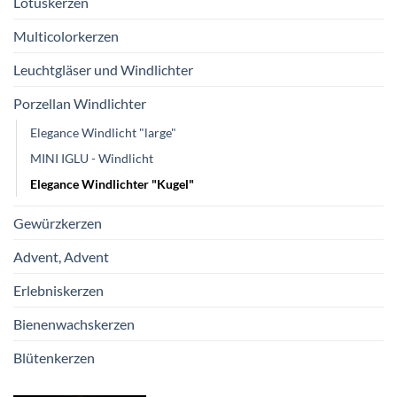
Lotuskerzen
Multicolorkerzen
Leuchtgläser und Windlichter
Porzellan Windlichter
Elegance Windlicht "large"
MINI IGLU - Windlicht
Elegance Windlichter "Kugel"
Gewürzkerzen
Advent, Advent
Erlebniskerzen
Bienenwachskerzen
Blütenkerzen