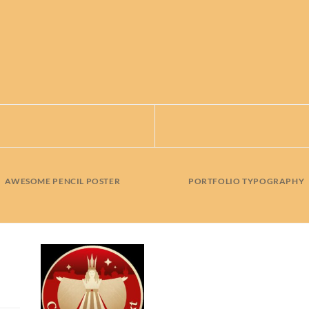
AWESOME PENCIL POSTER
PORTFOLIO TYPOGRAPHY