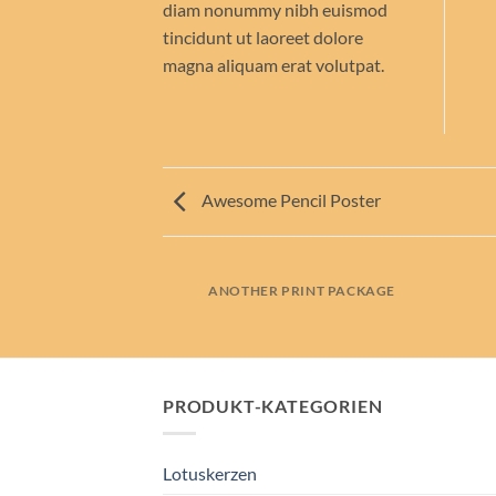
diam nonummy nibh euismod
tincidunt ut laoreet dolore
magna aliquam erat volutpat.
Awesome Pencil Poster
ANOTHER PRINT PACKAGE
PRODUKT-KATEGORIEN
Lotuskerzen